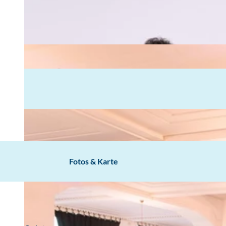
Fotos & Karte