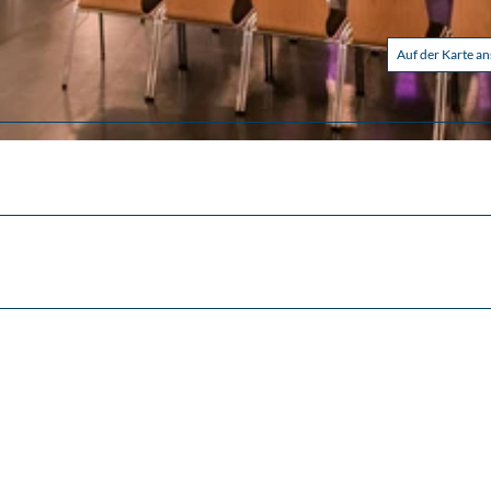
Auf der Karte a