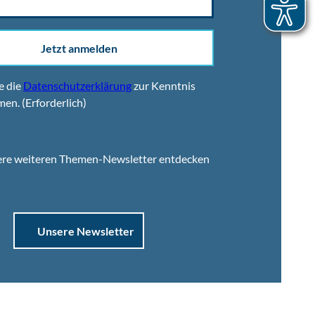
Jetzt anmelden
e die
Datenschutzerklärung
zur Kenntnis
men.
(Erforderlich)
ere weiteren Themen-Newsletter entdecken
Unsere Newsletter