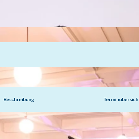
Beschreibung
Terminübersich