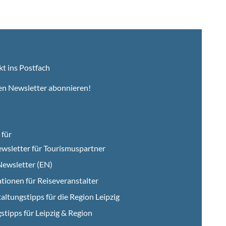
kt ins Postfach
en Newsletter abonnieren!
für
wsletter für Tourismuspartner
ewsletter (EN)
tionen für Reiseveranstalter
altungstipps für die Region Leipzig
stipps für Leipzig & Region