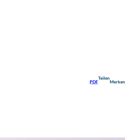
Teilen
PDF
Merken