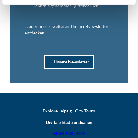
Kenntnis genommen.
(Erforderlich)
… oder unsere weiteren Themen-Newsletter
entdecken
Unsere Newsletter
Explore Leipzig - City Tours
Digitale Stadtrundgänge
Apple App Store