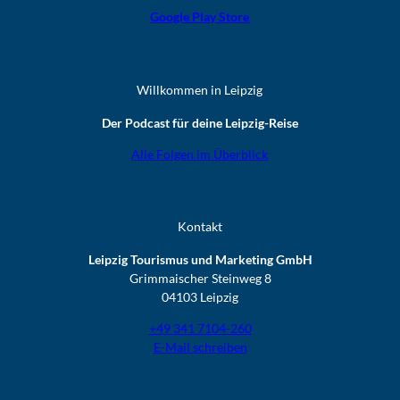
Google Play Store
Willkommen in Leipzig
Der Podcast für deine Leipzig-Reise
Alle Folgen im Überblick
Kontakt
Leipzig Tourismus und Marketing GmbH
Grimmaischer Steinweg 8
04103 Leipzig
+49 341 7104-260
E-Mail schreiben