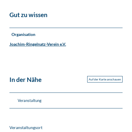
Gut zu wissen
Organisation
Joachim-Ringelnatz-Verein e.V.
In der Nähe
Auf der Karte anschauen
Veranstaltung
Veranstaltungsort