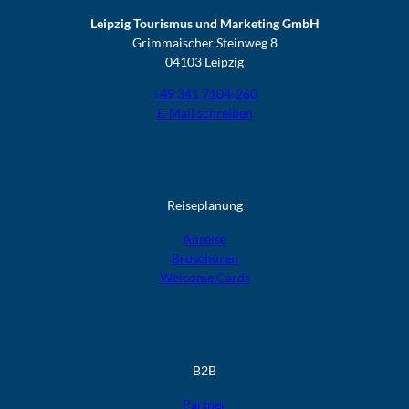
Leipzig Tourismus und Marketing GmbH
Grimmaischer Steinweg 8
04103 Leipzig
+49 341 7104-260
E-Mail schreiben
Reiseplanung
Anreise
Broschüren
Welcome Cards​​​​​​​
B2B
Partner