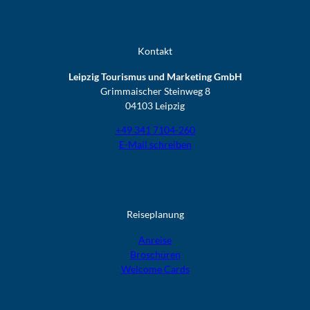
Kontakt
Leipzig Tourismus und Marketing GmbH
Grimmaischer Steinweg 8
04103 Leipzig
+49 341 7104-260
E-Mail schreiben
Reiseplanung
Anreise
Broschüren
Welcome Cards​​​​​​​