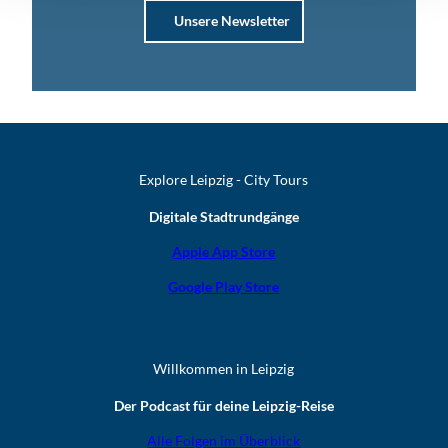
Unsere Newsletter
Explore Leipzig - City Tours
Digitale Stadtrundgänge
Apple App Store
Google Play Store
Willkommen in Leipzig
Der Podcast für deine Leipzig-Reise
Alle Folgen im Überblick