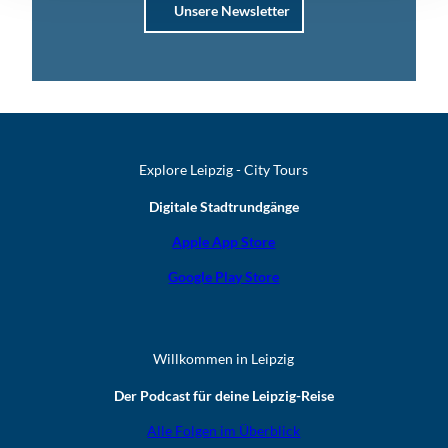
Unsere Newsletter
Explore Leipzig - City Tours
Digitale Stadtrundgänge
Apple App Store
Google Play Store
Willkommen in Leipzig
Der Podcast für deine Leipzig-Reise
Alle Folgen im Überblick