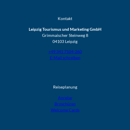
Kontakt
Leipzig Tourismus und Marketing GmbH
Grimmaischer Steinweg 8
04103 Leipzig
+49 341 7104-260
E-Mail schreiben
Reiseplanung
Anreise
Broschüren
Welcome Cards​​​​​​​