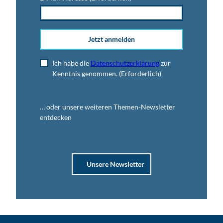
Jetzt anmelden
Ich habe die
Datenschutzerklärung
zur
Kenntnis genommen.
(Erforderlich)
… oder unsere weiteren Themen-Newsletter
entdecken
Unsere Newsletter