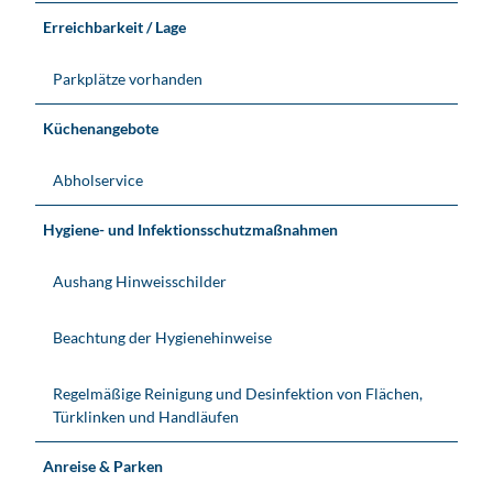
Erreichbarkeit / Lage
Parkplätze vorhanden
Küchenangebote
Abholservice
Hygiene- und Infektionsschutzmaßnahmen
Aushang Hinweisschilder
Beachtung der Hygienehinweise
Regelmäßige Reinigung und Desinfektion von Flächen,
Türklinken und Handläufen
Anreise & Parken