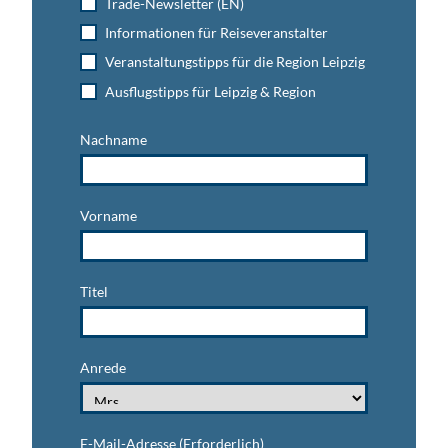
Trade-Newsletter (EN)
Informationen für Reiseveranstalter
Veranstaltungstipps für die Region Leipzig
Ausflugstipps für Leipzig & Region
Nachname
Vorname
Titel
Anrede
E-Mail-Adresse
(Erforderlich)