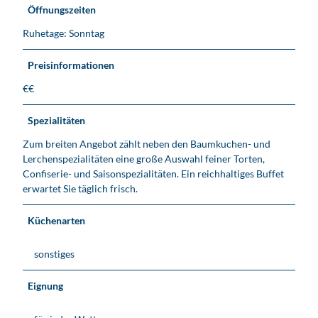
Öffnungszeiten
Ruhetage: Sonntag
Preisinformationen
€€
Spezialitäten
Zum breiten Angebot zählt neben den Baumkuchen- und
Lerchenspezialitäten eine große Auswahl feiner Torten,
Confiserie- und Saisonspezialitäten. Ein reichhaltiges Buffet
erwartet Sie täglich frisch.
Küchenarten
sonstiges
Eignung