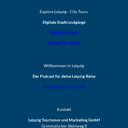
Explore Leipzig - City Tours
Digitale Stadtrundgänge
Apple App Store
Google Play Store
Willkommen in Leipzig
Der Podcast für deine Leipzig-Reise
Alle Folgen im Überblick
Kontakt
Leipzig Tourismus und Marketing GmbH
Grimmaischer Steinweg 8