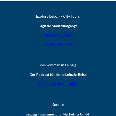
Explore Leipzig - City Tours
Digitale Stadtrundgänge
Apple App Store
Google Play Store
Willkommen in Leipzig
Der Podcast für deine Leipzig-Reise
Alle Folgen im Überblick
Kontakt
Leipzig Tourismus und Marketing GmbH