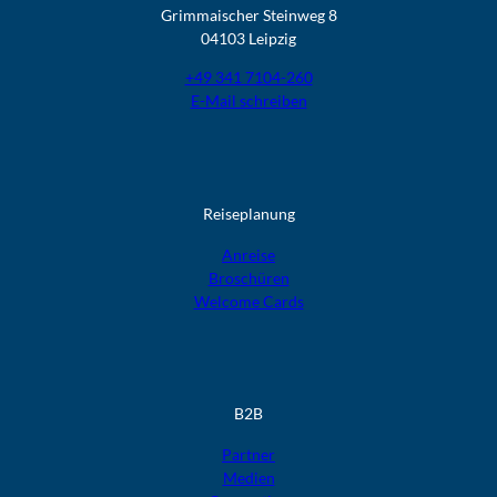
Grimmaischer Steinweg 8
04103 Leipzig
+49 341 7104-260
E-Mail schreiben
Reiseplanung
Anreise
Broschüren
Welcome Cards​​​​​​​
B2B
Partner
Medien