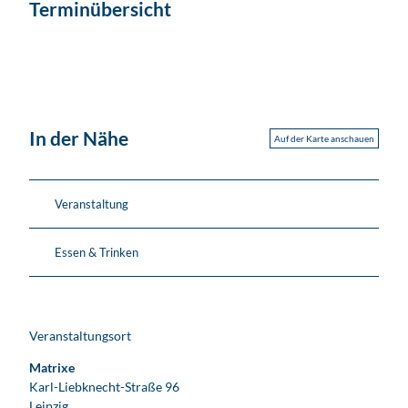
Terminübersicht
In der Nähe
Auf der Karte anschauen
Veranstaltung
Essen & Trinken
Veranstaltungsort
Matrixe
Karl-Liebknecht-Straße 96
Leipzig