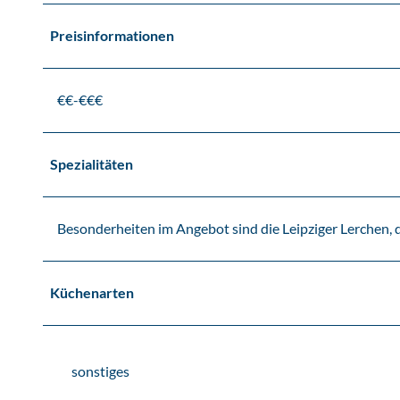
Preisinformationen
€€-€€€
Spezialitäten
Besonderheiten im Angebot sind die Leipziger Lerchen, d
Küchenarten
sonstiges