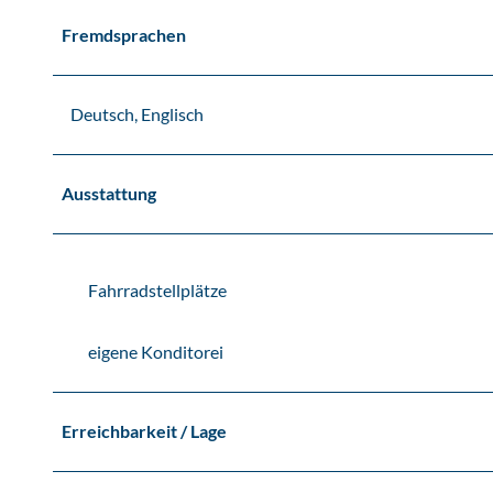
Fremdsprachen
Deutsch, Englisch
Ausstattung
Fahrradstellplätze
eigene Konditorei
Erreichbarkeit / Lage