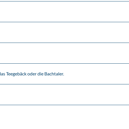
as Teegebäck oder die Bachtaler.