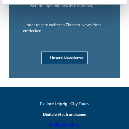
Kenntnis genommen.
(Erforderlich)
… oder unsere weiteren Themen-Newsletter
entdecken
Unsere Newsletter
Explore Leipzig - City Tours
Digitale Stadtrundgänge
Apple App Store