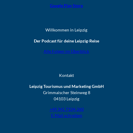
Google Play Store
Willkommen in Leipzig
Der Podcast für deine Leipzig-Reise
Alle Folgen im Überblick
Kontakt
Leipzig Tourismus und Marketing GmbH
Grimmaischer Steinweg 8
04103 Leipzig
+49 341 7104-260
E-Mail schreiben