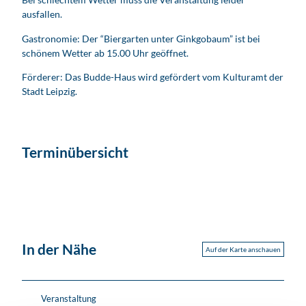
ausfallen.
Gastronomie: Der “Biergarten unter Ginkgobaum” ist bei
schönem Wetter ab 15.00 Uhr geöffnet.
Förderer: Das Budde-Haus wird gefördert vom Kulturamt der
Stadt Leipzig.
Terminübersicht
In der Nähe
Auf der Karte anschauen
Veranstaltung