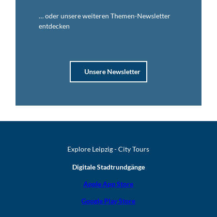
… oder unsere weiteren Themen-Newsletter
entdecken
Unsere Newsletter
Explore Leipzig - City Tours
Digitale Stadtrundgänge
Apple App Store
Google Play Store