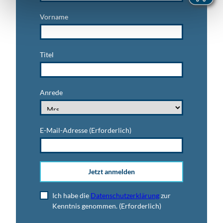
Vorname
Titel
Anrede
E-Mail-Adresse
(Erforderlich)
Jetzt anmelden
Ich habe die
Datenschutzerklärung
zur
Kenntnis genommen.
(Erforderlich)