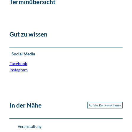
Terminübersicht
Gut zu wissen
Social Media
Facebook
Instagram
In der Nähe
Auf der Karte anschauen
Veranstaltung