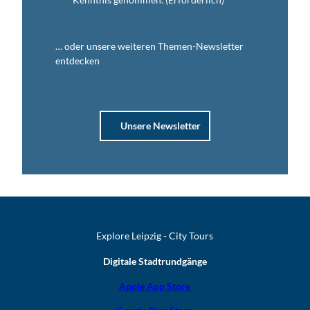
… oder unsere weiteren Themen-Newsletter
entdecken
Unsere Newsletter
Explore Leipzig - City Tours
Digitale Stadtrundgänge
Apple App Store