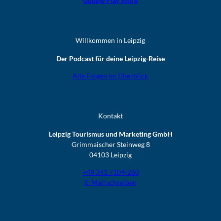
Google Play Store
Willkommen in Leipzig
Der Podcast für deine Leipzig-Reise
Alle Folgen im Überblick
Kontakt
Leipzig Tourismus und Marketing GmbH
Grimmaischer Steinweg 8
04103 Leipzig
+49 341 7104-260
E-Mail schreiben