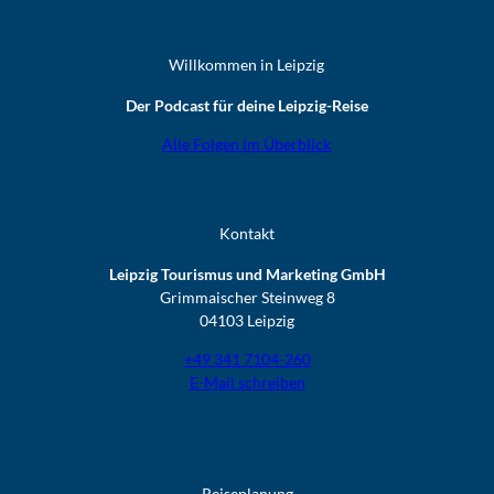
Willkommen in Leipzig
Der Podcast für deine Leipzig-Reise
Alle Folgen im Überblick
Kontakt
Leipzig Tourismus und Marketing GmbH
Grimmaischer Steinweg 8
04103 Leipzig
+49 341 7104-260
E-Mail schreiben
Reiseplanung