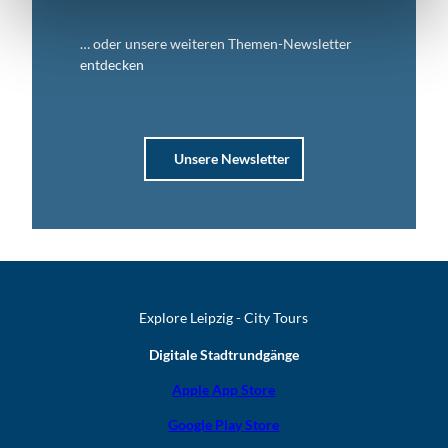
… oder unsere weiteren Themen-Newsletter
entdecken
Unsere Newsletter
Explore Leipzig - City Tours
Digitale Stadtrundgänge
Apple App Store
Google Play Store