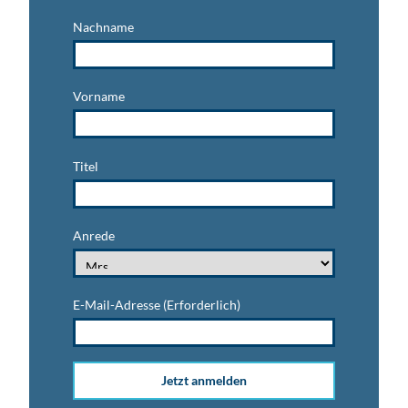
Nachname
Vorname
Titel
Anrede
E-Mail-Adresse
(Erforderlich)
Jetzt anmelden