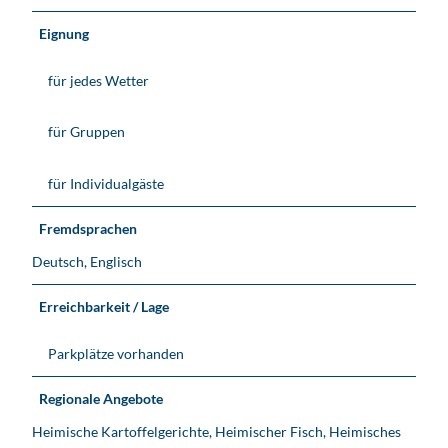
Eignung
für jedes Wetter
für Gruppen
für Individualgäste
Fremdsprachen
Deutsch, Englisch
Erreichbarkeit / Lage
Parkplätze vorhanden
Regionale Angebote
Heimische Kartoffelgerichte, Heimischer Fisch, Heimisches