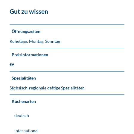
Gut zu wissen
Öffnungszeiten
Ruhetage: Montag, Sonntag
Preisinformationen
€€
Spezialitäten
Sächsisch-regionale deftige Spezialitäten.
Küchenarten
deutsch
international