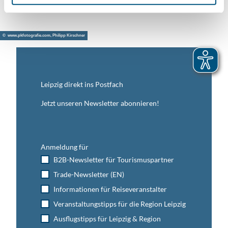
© www.pkfotografie.com, Philipp Kirschner
Leipzig direkt ins Postfach
Jetzt unseren Newsletter abonnieren!
Anmeldung für
B2B-Newsletter für Tourismuspartner
Trade-Newsletter (EN)
Informationen für Reiseveranstalter
Veranstaltungstipps für die Region Leipzig
Ausflugstipps für Leipzig & Region