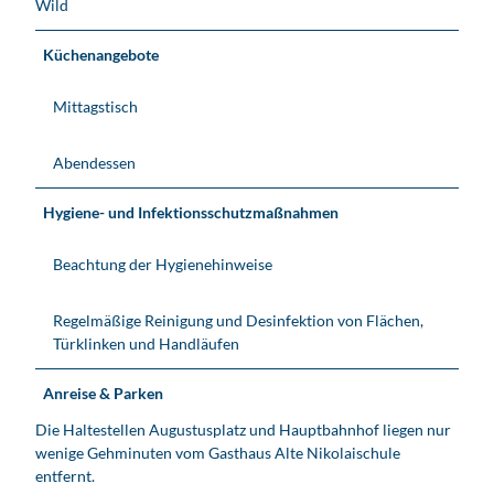
Wild
Küchenangebote
Mittagstisch
Abendessen
Hygiene- und Infektionsschutzmaßnahmen
Beachtung der Hygienehinweise
Regelmäßige Reinigung und Desinfektion von Flächen,
Türklinken und Handläufen
Anreise & Parken
Die Haltestellen Augustusplatz und Hauptbahnhof liegen nur
wenige Gehminuten vom Gasthaus Alte Nikolaischule
entfernt.