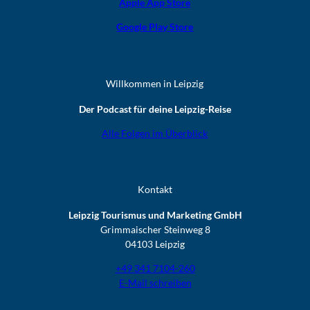
Apple App Store
Google Play Store
Willkommen in Leipzig
Der Podcast für deine Leipzig-Reise
Alle Folgen im Überblick
Kontakt
Leipzig Tourismus und Marketing GmbH
Grimmaischer Steinweg 8
04103 Leipzig
+49 341 7104-260
E-Mail schreiben