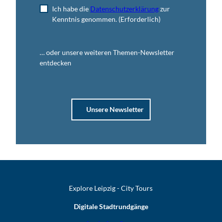
Ich habe die
Datenschutzerklärung
zur
Kenntnis genommen.
(Erforderlich)
… oder unsere weiteren Themen-Newsletter
entdecken
Unsere Newsletter
Explore Leipzig - City Tours
Digitale Stadtrundgänge