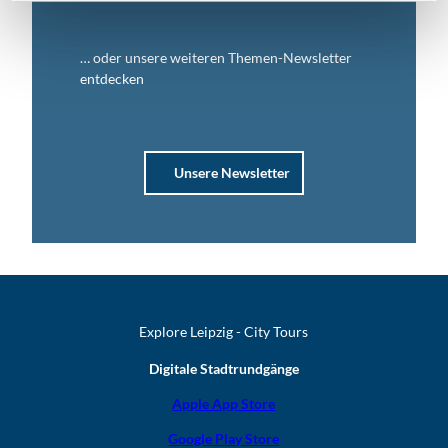
… oder unsere weiteren Themen-Newsletter
entdecken
Unsere Newsletter
Explore Leipzig - City Tours
Digitale Stadtrundgänge
Apple App Store
Google Play Store