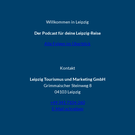
Willkommen in Leipzig
Der Podcast für deine Leipzig-Reise
Alle Folgen im Überblick
Kontakt
Leipzig Tourismus und Marketing GmbH
Grimmaischer Steinweg 8
04103 Leipzig
+49 341 7104-260
E-Mail schreiben