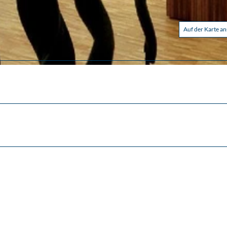
Auf der Karte a