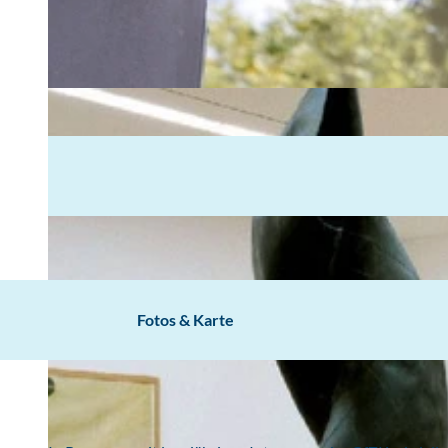
Fotos & Karte