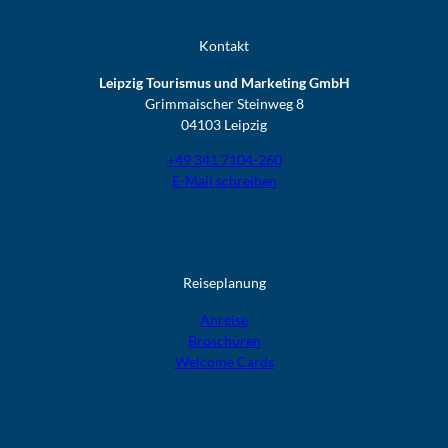
Kontakt
Leipzig Tourismus und Marketing GmbH
Grimmaischer Steinweg 8
04103 Leipzig
+49 341 7104-260
E-Mail schreiben
Reiseplanung
Anreise
Broschüren
Welcome Cards​​​​​​​