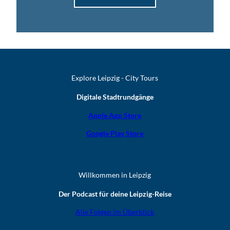
Explore Leipzig - City Tours
Digitale Stadtrundgänge
Apple App Store
Google Play Store
Willkommen in Leipzig
Der Podcast für deine Leipzig-Reise
Alle Folgen im Überblick