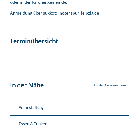
oder in der Kirchengemeinde.
Anmeldung über sukkot@notenspur-leipzig.de
Terminübersicht
In der Nähe
Auf der Karte anschauen
Veranstaltung
Essen & Trinken