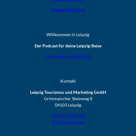
Google Play Store
Willkommen in Leipzig
Der Podcast für deine Leipzig-Reise
Alle Folgen im Überblick
Kontakt
Leipzig Tourismus und Marketing GmbH
Grimmaischer Steinweg 8
04103 Leipzig
+49 341 7104-260
E-Mail schreiben