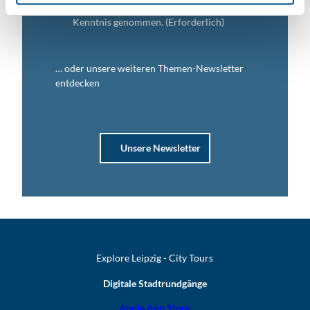
Ich habe die
Datenschutzerklärung
zur
Kenntnis genommen.
(Erforderlich)
… oder unsere weiteren Themen-Newsletter
entdecken
Unsere Newsletter
Explore Leipzig - City Tours
Digitale Stadtrundgänge
Apple App Store