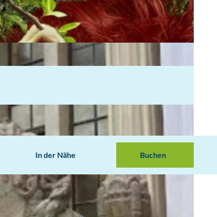
In der Nähe
Buchen