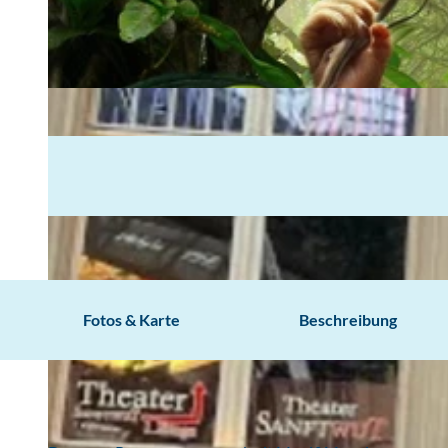
Fotos & Karte
Beschreibung