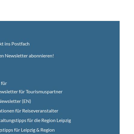
kt ins Postfach
en Newsletter abonnieren!
für
wsletter für Tourismuspartner
ewsletter (EN)
tionen für Reiseveranstalter
altungstipps für die Region Leipzig
stipps für Leipzig & Region