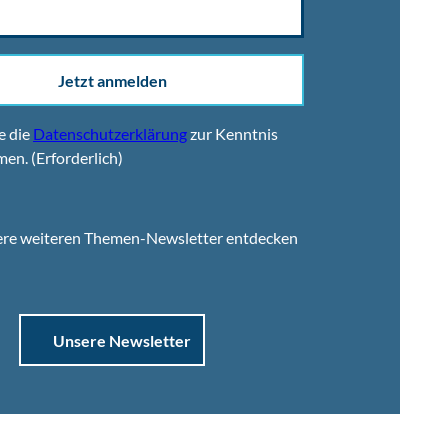
Jetzt anmelden
e die
Datenschutzerklärung
zur Kenntnis
men.
(Erforderlich)
ere weiteren Themen-Newsletter entdecken
Unsere Newsletter