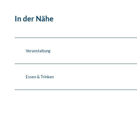
In der Nähe
Veranstaltung
Essen & Trinken