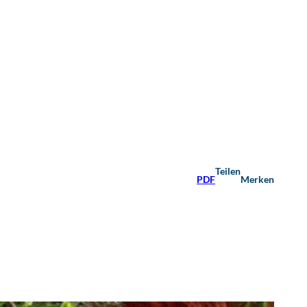
Teilen
PDF
Merken