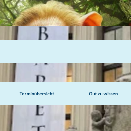
Terminübersicht
Gut zu wissen