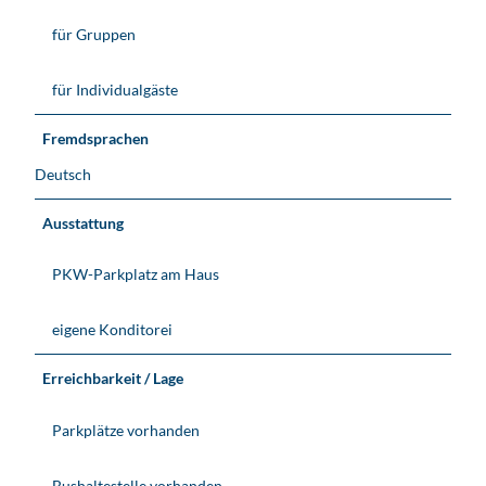
für Gruppen
für Individualgäste
Fremdsprachen
Deutsch
Ausstattung
PKW-Parkplatz am Haus
eigene Konditorei
Erreichbarkeit / Lage
Parkplätze vorhanden
Bushaltestelle vorhanden