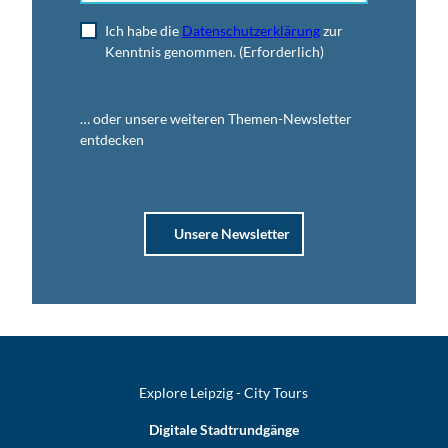
Ich habe die
Datenschutzerklärung
zur
Kenntnis genommen.
(Erforderlich)
… oder unsere weiteren Themen-Newsletter
entdecken
Unsere Newsletter
Explore Leipzig - City Tours
Digitale Stadtrundgänge