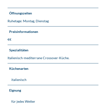
Öffnungszeiten
Ruhetage: Montag, Dienstag
Preisinformationen
€€
Spezialitäten
Italienisch-mediterrane Crossover-Küche.
Küchenarten
italienisch
Eignung
für jedes Wetter