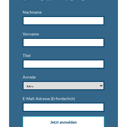
Nachname
Vorname
Titel
Anrede
E-Mail-Adresse
(Erforderlich)
Jetzt anmelden