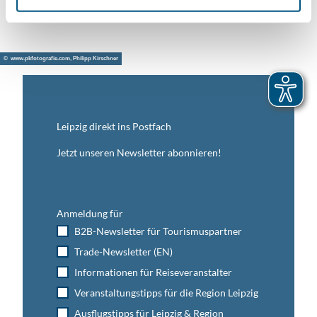
© www.pkfotografie.com, Philipp Kirschner
Leipzig direkt ins Postfach
Jetzt unseren Newsletter abonnieren!
Anmeldung für
B2B-Newsletter für Tourismuspartner
Trade-Newsletter (EN)
Informationen für Reiseveranstalter
Veranstaltungstipps für die Region Leipzig
Ausflugstipps für Leipzig & Region