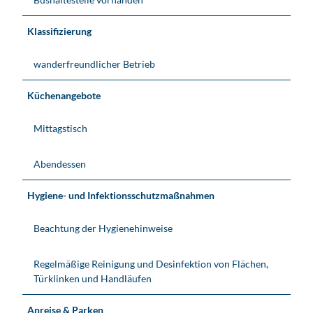
Klassifizierung
wanderfreundlicher Betrieb
Küchenangebote
Mittagstisch
Abendessen
Hygiene- und Infektionsschutzmaßnahmen
Beachtung der Hygienehinweise
Regelmäßige Reinigung und Desinfektion von Flächen,
Türklinken und Handläufen
Anreise & Parken