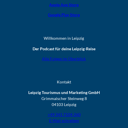
Apple App Store
Google Play Store
Willkommen in Leipzig
Der Podcast für deine Leipzig-Reise
Alle Folgen im Überblick
Kontakt
Leipzig Tourismus und Marketing GmbH
Grimmaischer Steinweg 8
04103 Leipzig
+49 341 7104-260
E-Mail schreiben