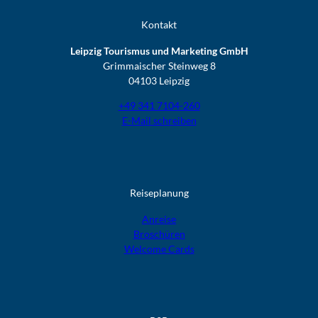
Kontakt
Leipzig Tourismus und Marketing GmbH
Grimmaischer Steinweg 8
04103 Leipzig
+49 341 7104-260
E-Mail schreiben
Reiseplanung
Anreise
Broschüren
Welcome Cards​​​​​​​