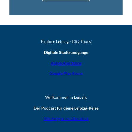
Explore Leipzig - City Tours
Digitale Stadtrundgänge
Apple App Store
Google Play Store
Willkommen in Leipzig
Der Podcast für deine Leipzig-Reise
Alle Folgen im Überblick