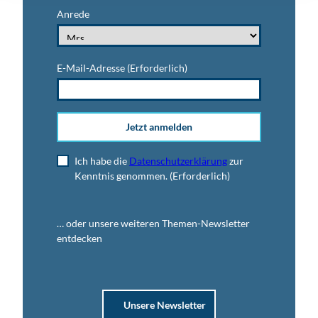
Anrede
E-Mail-Adresse
(Erforderlich)
Jetzt anmelden
Ich habe die
Datenschutzerklärung
zur
Kenntnis genommen.
(Erforderlich)
… oder unsere weiteren Themen-Newsletter
entdecken
Unsere Newsletter