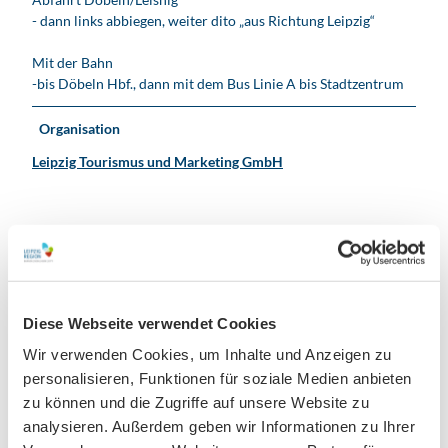
- dann links abbiegen, weiter dito „aus Richtung Leipzig“
Mit der Bahn
-bis Döbeln Hbf., dann mit dem Bus Linie A bis Stadtzentrum
Organisation
Leipzig Tourismus und Marketing GmbH
In der Nähe
Auf der Karte anschauen
Diese Webseite verwendet Cookies
Veranstaltung
Wir verwenden Cookies, um Inhalte und Anzeigen zu
personalisieren, Funktionen für soziale Medien anbieten
zu können und die Zugriffe auf unsere Website zu
Sehenswertes
analysieren. Außerdem geben wir Informationen zu Ihrer