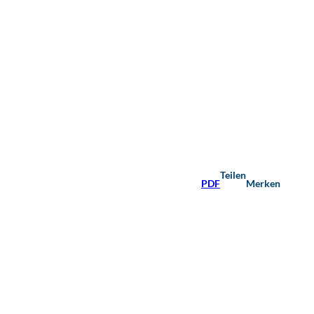
Teilen
PDF
Merken