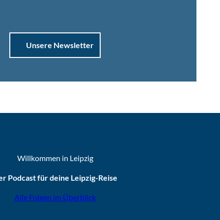
Unsere Newsletter
Willkommen in Leipzig
r Podcast für deine Leipzig-Reise
Alle Folgen im Überblick