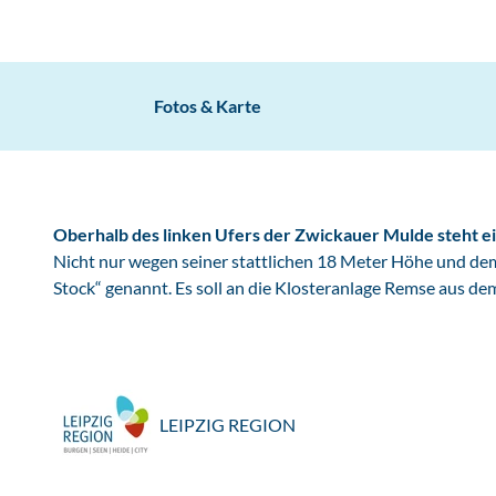
Fotos & Karte
Oberhalb des linken Ufers der Zwickauer Mulde steht ei
Nicht nur wegen seiner stattlichen 18 Meter Höhe und dem
Stock“ genannt. Es soll an die Klosteranlage Remse aus dem
LEIPZIG REGION