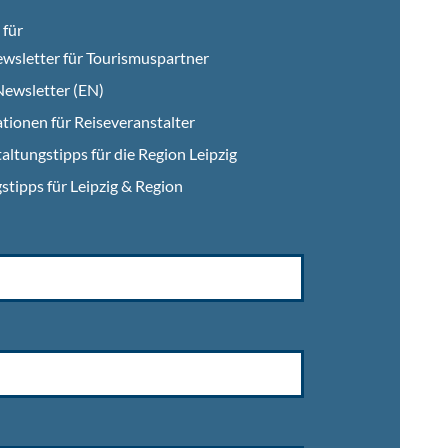
für
wsletter für Tourismuspartner
ewsletter (EN)
tionen für Reiseveranstalter
altungstipps für die Region Leipzig
stipps für Leipzig & Region