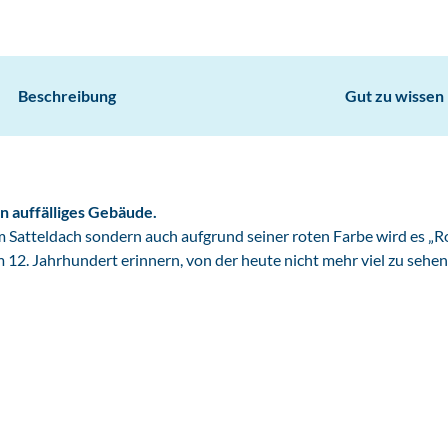
Beschreibung
Gut zu wissen
n auffälliges Gebäude.
 Satteldach sondern auch aufgrund seiner roten Farbe wird es „R
 12. Jahrhundert erinnern, von der heute nicht mehr viel zu sehen 