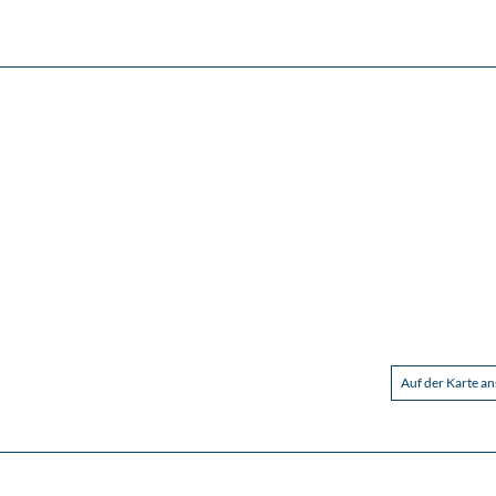
Auf der Karte a