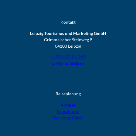
Kontakt
Leipzig Tourismus und Marketing GmbH
Grimmaischer Steinweg 8
04103 Leipzig
+49 341 7104-260
E-Mail schreiben
Reiseplanung
Anreise
Broschüren
Welcome Cards​​​​​​​