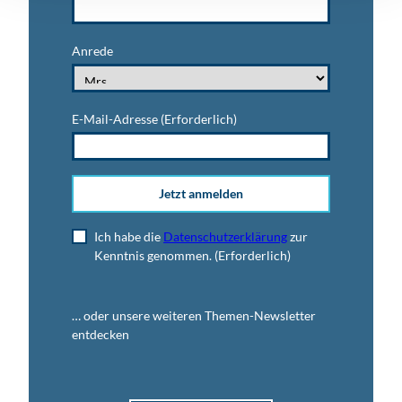
Anrede
E-Mail-Adresse
(Erforderlich)
Jetzt anmelden
Ich habe die
Datenschutzerklärung
zur
Kenntnis genommen.
(Erforderlich)
… oder unsere weiteren Themen-Newsletter
entdecken