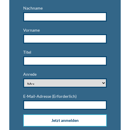
Nachname
Vorname
Titel
Anrede
E-Mail-Adresse
(Erforderlich)
Jetzt anmelden