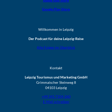
Apple App Store
Google Play Store
Willkommen in Leipzig
Der Podcast für deine Leipzig-Reise
Alle Folgen im Überblick
Kontakt
Leipzig Tourismus und Marketing GmbH
Grimmaischer Steinweg 8
04103 Leipzig
+49 341 7104-260
E-Mail schreiben