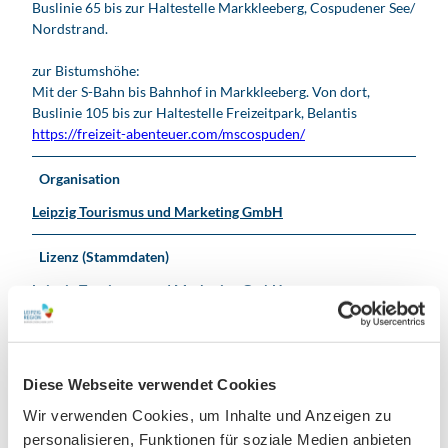
Buslinie 65 bis zur Haltestelle Markkleeberg, Cospudener See/
Nordstrand.
zur Bistumshöhe:
Mit der S-Bahn bis Bahnhof in Markkleeberg. Von dort,
Buslinie 105 bis zur Haltestelle Freizeitpark, Belantis
https://freizeit-abenteuer.com/mscospuden/
Organisation
Leipzig Tourismus und Marketing GmbH
Lizenz (Stammdaten)
Leipzig Tourismus und Marketing GmbH
Diese Webseite verwendet Cookies
Wir verwenden Cookies, um Inhalte und Anzeigen zu
personalisieren, Funktionen für soziale Medien anbieten