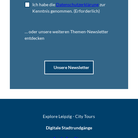
Ich habe die
Datenschutzerklärung
zur
Kenntnis genommen.
(Erforderlich)
… oder unsere weiteren Themen-Newsletter
entdecken
Unsere Newsletter
Explore Leipzig - City Tours
Digitale Stadtrundgänge