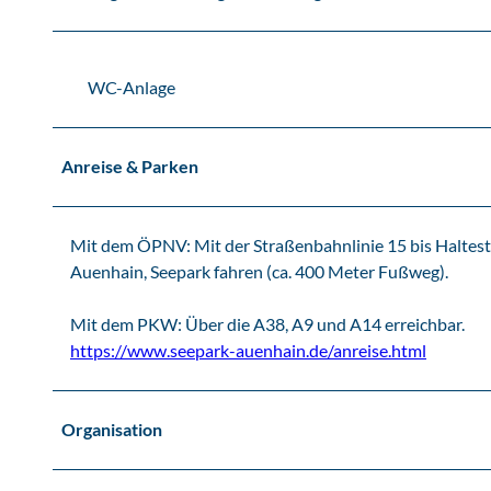
WC-Anlage
Anreise & Parken
Mit dem ÖPNV: Mit der Straßenbahnlinie 15 bis Halteste
Auenhain, Seepark fahren (ca. 400 Meter Fußweg).
Mit dem PKW: Über die A38, A9 und A14 erreichbar.
https://www.seepark-auenhain.de/anreise.html
Organisation