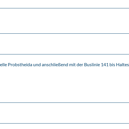
lle Probstheida und anschließend mit der Buslinie 141 bis Haltes