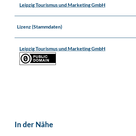
Leipzig Tourismus und Marketing GmbH
Lizenz (Stammdaten)
Leipzig Tourismus und Marketing GmbH
In der Nähe