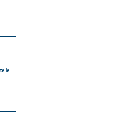
telle