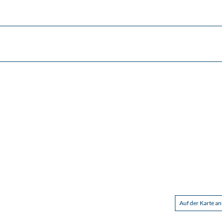
Auf der Karte a