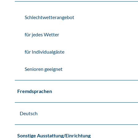
Schlechtwetterangebot
für jedes Wetter
für Individualgäste
Senioren geeignet
Fremdsprachen
Deutsch
Sonstige Ausstattung/Einrichtung