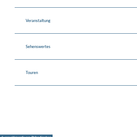
Veranstaltung
Sehenswertes
Touren