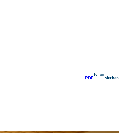
Teilen
PDF
Merken