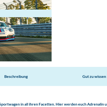
Beschreibung
Gut zu wissen
portwagen in all ihren Facetten. Hier werden euch Adrenalin 