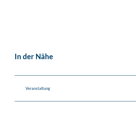
In der Nähe
Veranstaltung