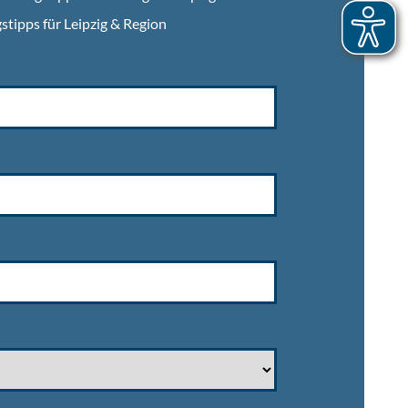
stipps für Leipzig & Region