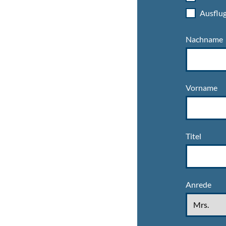
Ausflug
Nachname
Vorname
Titel
Anrede