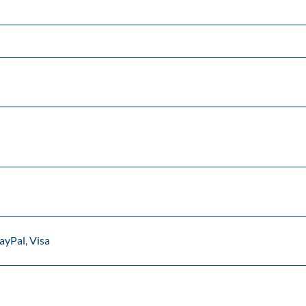
ayPal, Visa