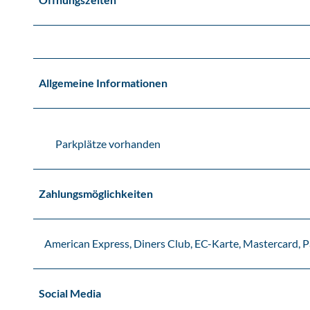
Allgemeine Informationen
Parkplätze vorhanden
Zahlungsmöglichkeiten
American Express, Diners Club, EC-Karte, Mastercard, P
Social Media