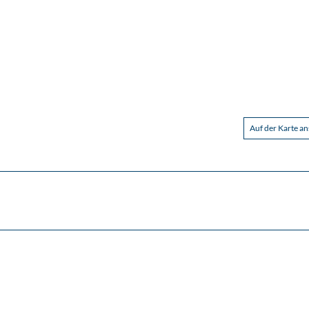
Auf der Karte a