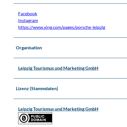
Facebook
Instagram
https://www.xing.com/pages/porsche-leipzig
Organisation
Leipzig Tourismus und Marketing GmbH
Lizenz (Stammdaten)
Leipzig Tourismus und Marketing GmbH