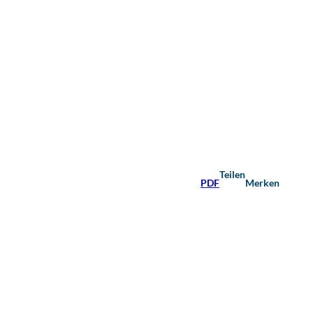
Teilen
PDF
Merken