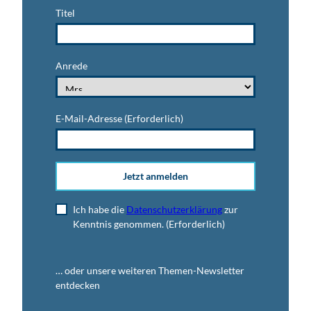
Titel
Anrede
E-Mail-Adresse
(Erforderlich)
Jetzt anmelden
Ich habe die
Datenschutzerklärung
zur
Kenntnis genommen.
(Erforderlich)
… oder unsere weiteren Themen-Newsletter
entdecken