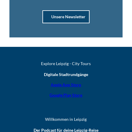
Unsere Newsletter
Explore Leipzig - City Tours
Digitale Stadtrundgänge
Apple App Store
Google Play Store
Willkommen in Leipzig
Der Podcast für deine Leipzig-Reise