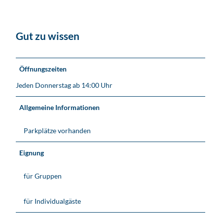
Gut zu wissen
Öffnungszeiten
Jeden Donnerstag ab 14:00 Uhr
Allgemeine Informationen
Parkplätze vorhanden
Eignung
für Gruppen
für Individualgäste