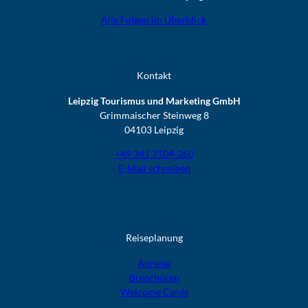
Alle Folgen im Überblick
Kontakt
Leipzig Tourismus und Marketing GmbH
Grimmaischer Steinweg 8
04103 Leipzig
+49 341 7104-260
E-Mail schreiben
Reiseplanung
Anreise
Broschüren
Welcome Cards​​​​​​​