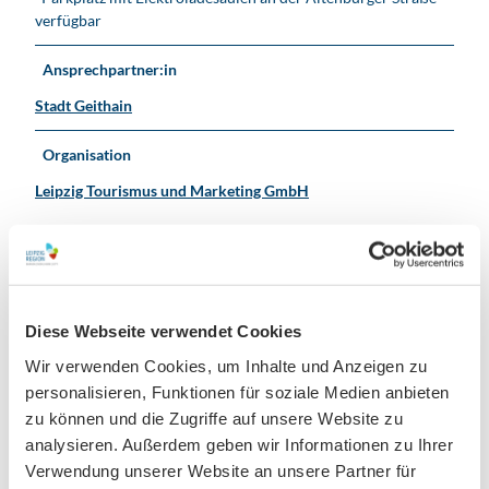
verfügbar
Ansprechpartner:in
Stadt Geithain
Organisation
Leipzig Tourismus und Marketing GmbH
In der Nähe
Auf der Karte anschauen
Diese Webseite verwendet Cookies
Wir verwenden Cookies, um Inhalte und Anzeigen zu
personalisieren, Funktionen für soziale Medien anbieten
Veranstaltung
zu können und die Zugriffe auf unsere Website zu
analysieren. Außerdem geben wir Informationen zu Ihrer
Sehenswertes
Verwendung unserer Website an unsere Partner für