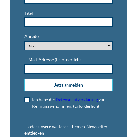
Titel
Anrede
E-Mail-Adresse
(Erforderlich)
Jetzt anmelden
Ich habe die
Datenschutzerklärung
zur
Kenntnis genommen.
(Erforderlich)
… oder unsere weiteren Themen-Newsletter
entdecken