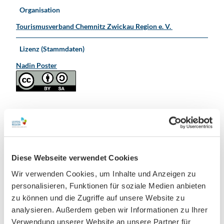
Organisation
Tourismusverband Chemnitz Zwickau Region e. V.
Lizenz (Stammdaten)
Nadin Poster
In der Nähe
Auf der Karte anschauen
Diese Webseite verwendet Cookies
Wir verwenden Cookies, um Inhalte und Anzeigen zu
Veranstaltung
personalisieren, Funktionen für soziale Medien anbieten
zu können und die Zugriffe auf unsere Website zu
analysieren. Außerdem geben wir Informationen zu Ihrer
Sehenswertes
Verwendung unserer Website an unsere Partner für