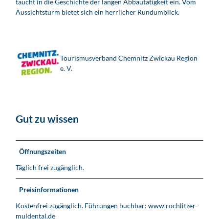
taucht in die Geschichte der langen Abbautätigkeit ein. Vom
Aussichtsturm bietet sich ein herrlicher Rundumblick.
Tourismusverband Chemnitz Zwickau Region
e. V.
Gut zu wissen
Öffnungszeiten
Täglich frei zugänglich.
Preisinformationen
Kostenfrei zugänglich. Führungen buchbar: www.rochlitzer-
muldental.de