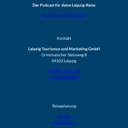
Der Podcast für deine Leipzig-Reise
Alle Folgen im Überblick
Kontakt
Leipzig Tourismus und Marketing GmbH
Grimmaischer Steinweg 8
04103 Leipzig
+49 341 7104-260
E-Mail schreiben
Reiseplanung
Anreise
Broschüren