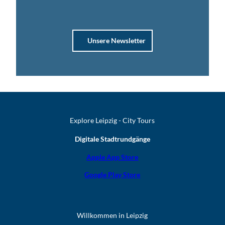
Unsere Newsletter
Explore Leipzig - City Tours
Digitale Stadtrundgänge
Apple App Store
Google Play Store
Willkommen in Leipzig