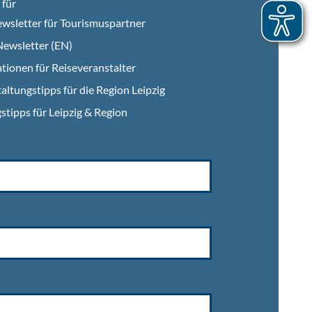
für
wsletter für Tourismuspartner
ewsletter (EN)
tionen für Reiseveranstalter
altungstipps für die Region Leipzig
stipps für Leipzig & Region