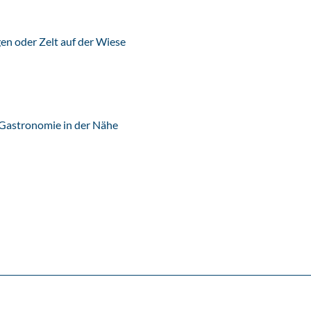
n oder Zelt auf der Wiese
 Gastronomie in der Nähe