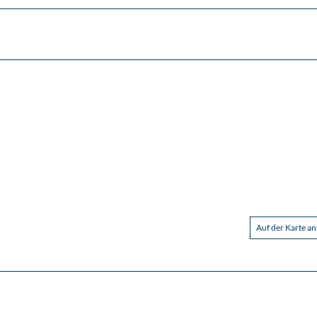
Auf der Karte a