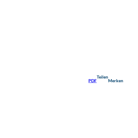
Teilen
PDF
Merken