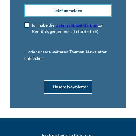
Jetzt anmelden
Ich habe die
Datenschutzerklärung
zur
Kenntnis genommen.
(Erforderlich)
… oder unsere weiteren Themen-Newsletter
entdecken
Unsere Newsletter
Explore Leipzig - City Tours