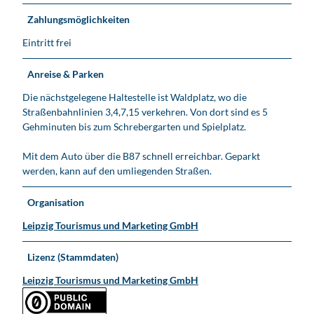
Zahlungsmöglichkeiten
Eintritt frei
Anreise & Parken
Die nächstgelegene Haltestelle ist Waldplatz, wo die
Straßenbahnlinien 3,4,7,15 verkehren. Von dort sind es 5
Gehminuten bis zum Schrebergarten und Spielplatz.
Mit dem Auto über die B87 schnell erreichbar. Geparkt
werden, kann auf den umliegenden Straßen.
Organisation
Leipzig Tourismus und Marketing GmbH
Lizenz (Stammdaten)
Leipzig Tourismus und Marketing GmbH