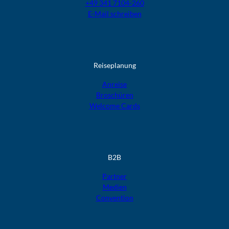
+49 341 7104-260
E-Mail schreiben
Reiseplanung
Anreise
Broschüren
Welcome Cards​​​​​​​
B2B
Partner
Medien
Convention