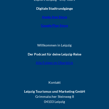
Digitale Stadtrundgänge
Apple App Store
Google Play Store
Willkommen in Leipzig
Der Podcast für deine Leipzig-Reise
Alle Folgen im Überblick
Kontakt
Leipzig Tourismus und Marketing GmbH
Grimmaischer Steinweg 8
04103 Leipzig