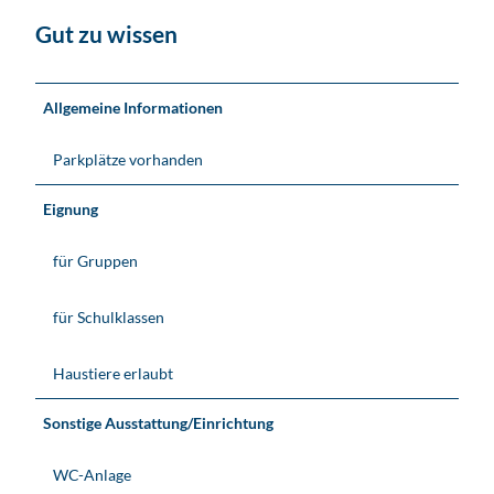
Gut zu wissen
Allgemeine Informationen
Parkplätze vorhanden
Eignung
für Gruppen
für Schulklassen
Haustiere erlaubt
Sonstige Ausstattung/Einrichtung
WC-Anlage