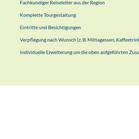
Fachkundiger Reiseleiter aus der Region
Komplette Tourgestaltung
Eintritte und Besichtigungen
Verpflegung nach Wunsch (z. B. Mittagessen, Kaffeetrin
Individuelle Erweiterung um die oben aufgeführten Zu