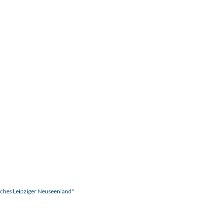
ches Leipziger Neuseenland"