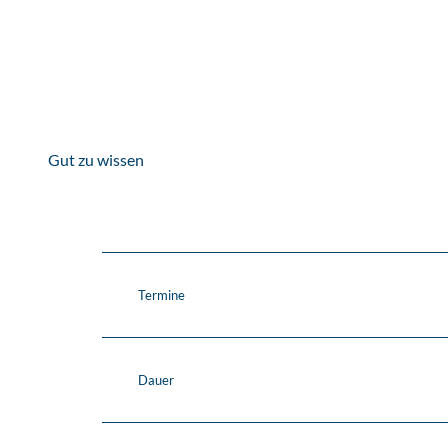
Gut zu wissen
Termine
Dauer