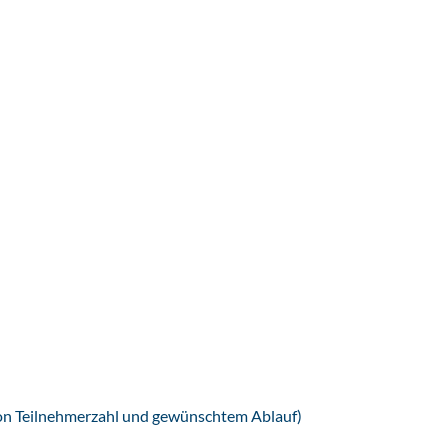
von Teilnehmerzahl und gewünschtem Ablauf)