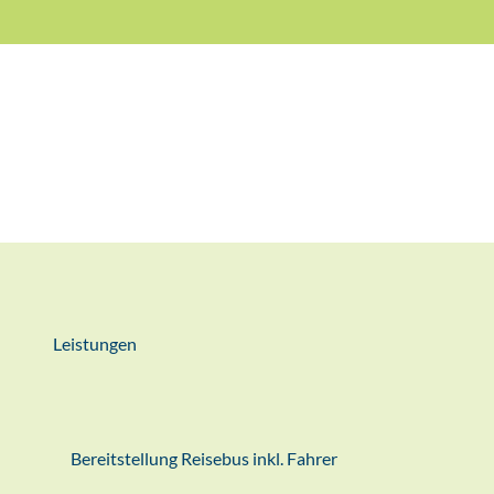
Leistungen
Bereitstellung Reisebus inkl. Fahrer