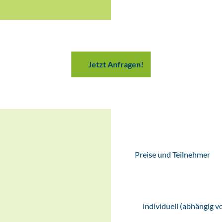
Jetzt Anfragen!
Preise und Teilnehmer
individuell (abhängig 