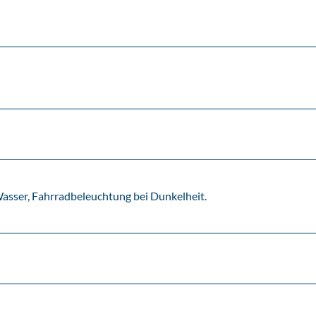
asser, Fahrradbeleuchtung bei Dunkelheit.