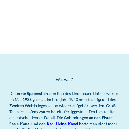
Was war?
Der
erste Spatenstich
zum Bau des Lindenauer Hafens wurde
im Mai
1938
gesetzt. Im Frühjahr 1943 musste aufgrund des
Zweiten Weltkrieges
schon wieder aufgehört werden. Große
Teile des Hafens waren bereits fertiggestellt. Doch es fehlte
ein entscheidendes Detail. Die
Anbindungen an den Elster-
Saale-Kanal und den
Karl-Heine-Kanal
hatte man nicht mehr