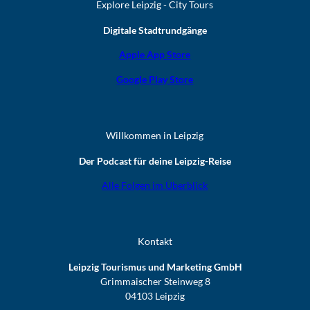
Explore Leipzig - City Tours
Digitale Stadtrundgänge
Apple App Store
Google Play Store
Willkommen in Leipzig
Der Podcast für deine Leipzig-Reise
Alle Folgen im Überblick
Kontakt
Leipzig Tourismus und Marketing GmbH
Grimmaischer Steinweg 8
04103 Leipzig