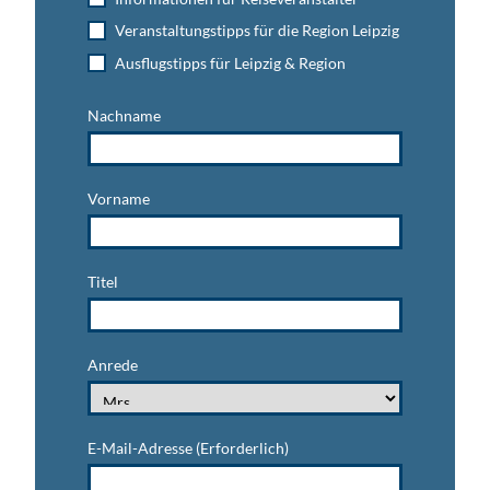
Veranstaltungstipps für die Region Leipzig
Ausflugstipps für Leipzig & Region
Nachname
Vorname
Titel
Anrede
E-Mail-Adresse
(Erforderlich)