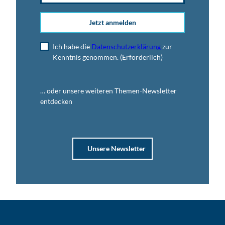
Jetzt anmelden
Ich habe die
Datenschutzerklärung
zur
Kenntnis genommen.
(Erforderlich)
… oder unsere weiteren Themen-Newsletter
entdecken
Unsere Newsletter