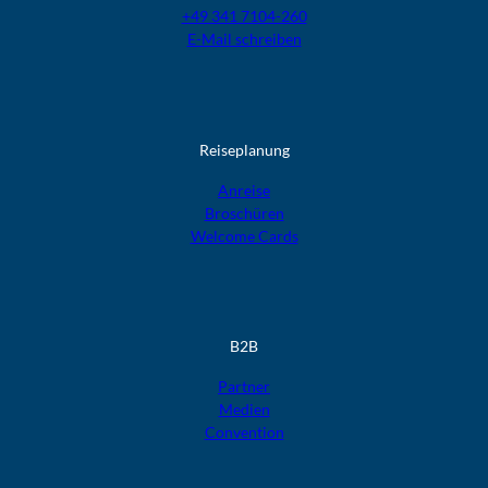
+49 341 7104-260
E-Mail schreiben
Reiseplanung
Anreise
Broschüren
Welcome Cards​​​​​​​
B2B
Partner
Medien
Convention