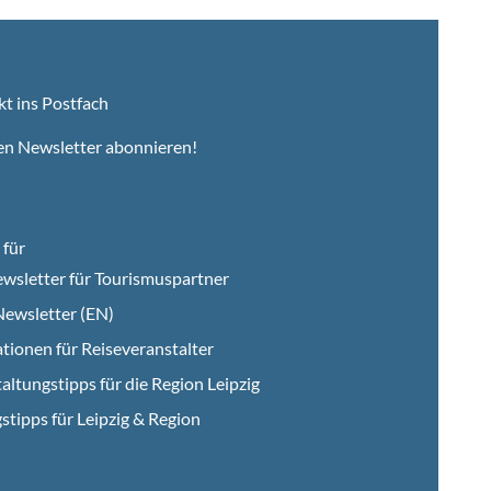
kt ins Postfach
en Newsletter abonnieren!
für
wsletter für Tourismuspartner
ewsletter (EN)
tionen für Reiseveranstalter
altungstipps für die Region Leipzig
stipps für Leipzig & Region