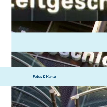
Fotos & Karte