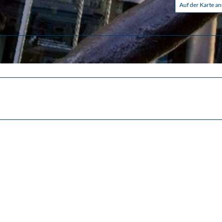
Auf der Karte a