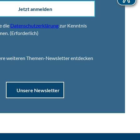
Jetzt anmelden
e die
Datenschutzerklärung
zur Kenntnis
men.
(Erforderlich)
ere weiteren Themen-Newsletter entdecken
Unsere Newsletter