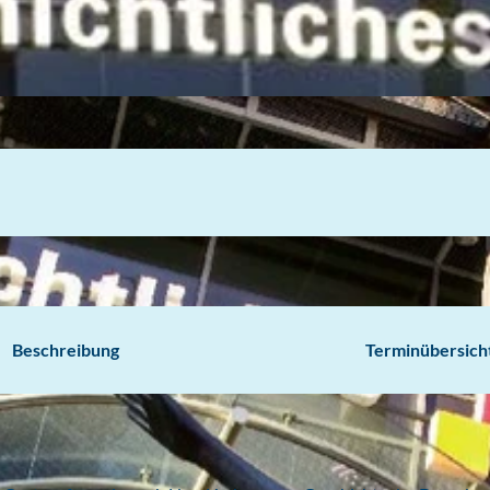
Beschreibung
Terminübersich