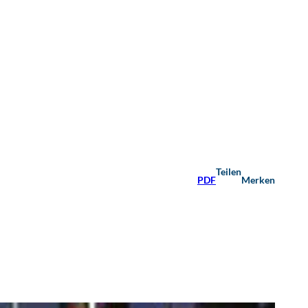
Teilen
PDF
Merken