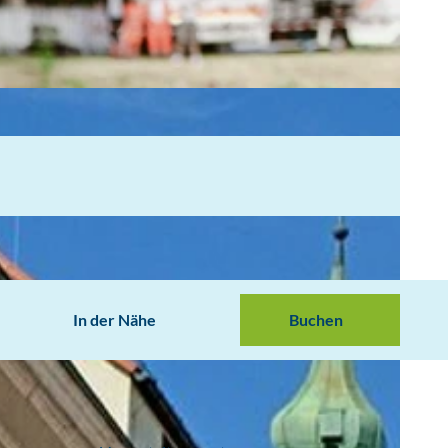
In der Nähe
Buchen