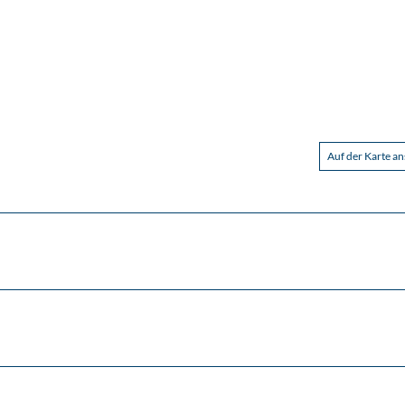
Auf der Karte a