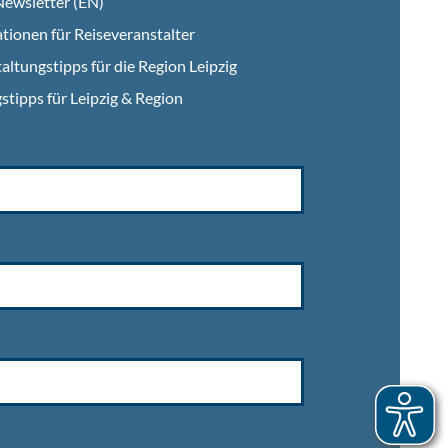
ewsletter (EN)
tionen für Reiseveranstalter
altungstipps für die Region Leipzig
stipps für Leipzig & Region