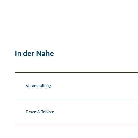
In der Nähe
Veranstaltung
Essen & Trinken