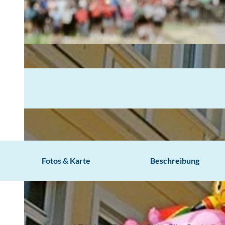
Fotos & Karte
Beschreibung