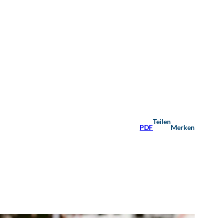
Teilen
PDF
Merken