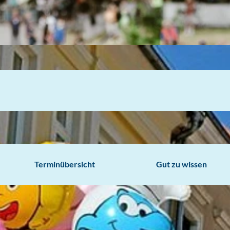
Terminübersicht
Gut zu wissen