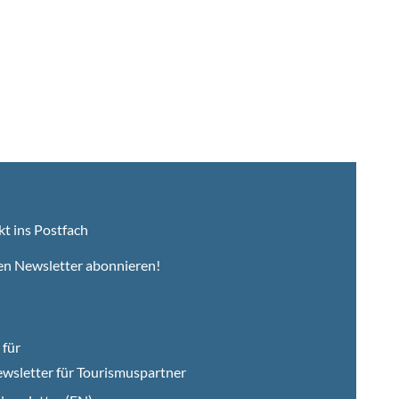
kt ins Postfach
en Newsletter abonnieren!
für
wsletter für Tourismuspartner