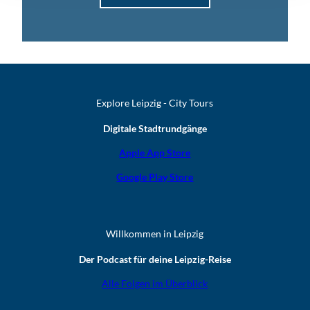
Explore Leipzig - City Tours
Digitale Stadtrundgänge
Apple App Store
Google Play Store
Willkommen in Leipzig
Der Podcast für deine Leipzig-Reise
Alle Folgen im Überblick