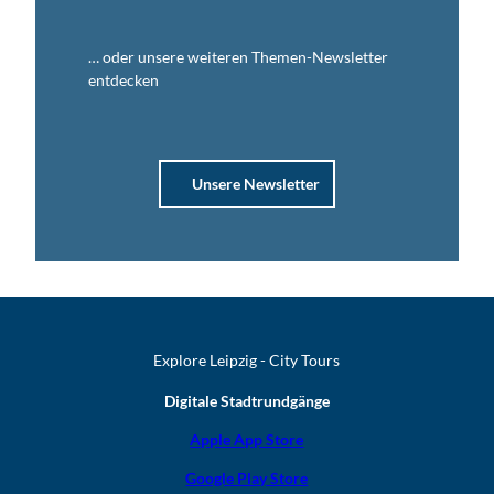
… oder unsere weiteren Themen-Newsletter
entdecken
Unsere Newsletter
Explore Leipzig - City Tours
Digitale Stadtrundgänge
Apple App Store
Google Play Store