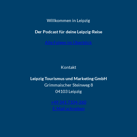
Willkommen in Leipzig
Der Podcast für deine Leipzig-Reise
Alle Folgen im Überblick
Kontakt
Leipzig Tourismus und Marketing GmbH
Grimmaischer Steinweg 8
04103 Leipzig
+49 341 7104-260
E-Mail schreiben