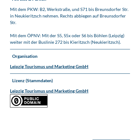
Mit dem PKW: B2, Werkstraße, und S71 bis Breunsdorfer Str.
in Neukieritzsch nehmen. Rechts abbiegen auf Breunsdorfer
Str.
Mit dem ÖPNV: Mit der S5, S5x oder S6 bis Böhlen (Leipzig)
weiter mit der Buslinie 272 bis Kieritzsch (Neukieritzsch).
Organisation
Leipzig Tourismus und Marketing GmbH
Lizenz (Stammdaten)
Leipzig Tourismus und Marketing GmbH