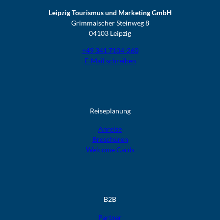
Leipzig Tourismus und Marketing GmbH
Grimmaischer Steinweg 8
04103 Leipzig
+49 341 7104-260
E-Mail schreiben
Reiseplanung
Anreise
Broschüren
Welcome Cards​​​​​​​
B2B
Partner