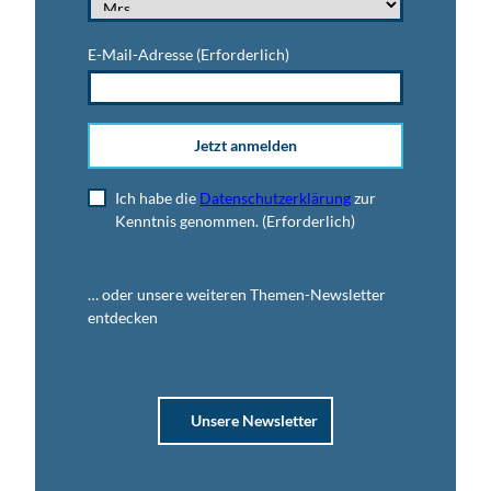
E-Mail-Adresse
(Erforderlich)
Jetzt anmelden
Ich habe die
Datenschutzerklärung
zur
Kenntnis genommen.
(Erforderlich)
… oder unsere weiteren Themen-Newsletter
entdecken
Unsere Newsletter