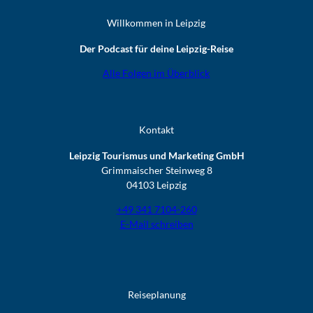
Willkommen in Leipzig
Der Podcast für deine Leipzig-Reise
Alle Folgen im Überblick
Kontakt
Leipzig Tourismus und Marketing GmbH
Grimmaischer Steinweg 8
04103 Leipzig
+49 341 7104-260
E-Mail schreiben
Reiseplanung