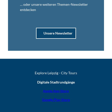
… oder unsere weiteren Themen-Newsletter
entdecken
Unsere Newsletter
Explore Leipzig - City Tours
Digitale Stadtrundgänge
Apple App Store
Google Play Store