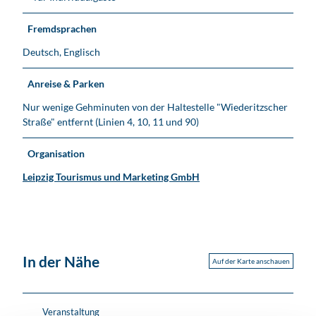
Fremdsprachen
Deutsch, Englisch
Anreise & Parken
Nur wenige Gehminuten von der Haltestelle "Wiederitzscher
Straße" entfernt (Linien 4, 10, 11 und 90)
Organisation
Leipzig Tourismus und Marketing GmbH
In der Nähe
Auf der Karte anschauen
Veranstaltung