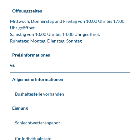
Öffnungszeiten
Mittwoch, Donnerstag und Freitag von 10:00 Uhr bis 17:00
Uhr geöffnet.
Samstag von 10:00 Uhr bis 14:00 Uhr geöffnet.
Ruhetage: Montag, Dienstag, Sonntag
Preisinformationen
€€
Allgemeine Informationen
Bushaltestelle vorhanden
Eignung
Schlechtwetterangebot
für Individualgäste