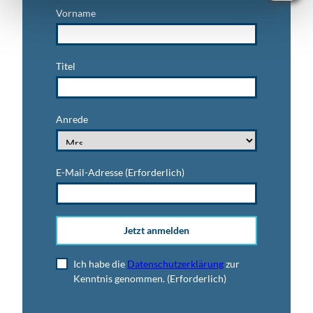
Vorname
Titel
Anrede
E-Mail-Adresse
(Erforderlich)
Jetzt anmelden
Ich habe die
Datenschutzerklärung
zur
Kenntnis genommen.
(Erforderlich)