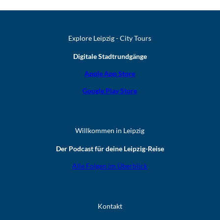
Explore Leipzig - City Tours
Digitale Stadtrundgänge
Apple App Store
Google Play Store
Willkommen in Leipzig
Der Podcast für deine Leipzig-Reise
Alle Folgen im Überblick
Kontakt