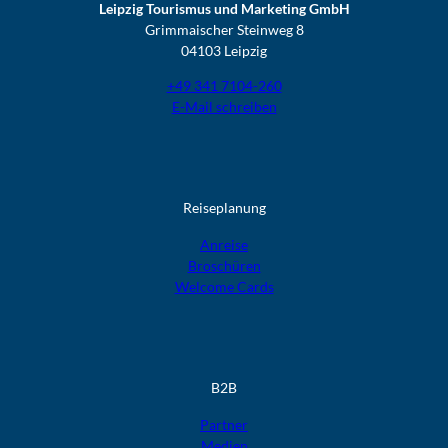
Leipzig Tourismus und Marketing GmbH
Grimmaischer Steinweg 8
04103 Leipzig
+49 341 7104-260
E-Mail schreiben
Reiseplanung
Anreise
Broschüren
Welcome Cards​​​​​​​
B2B
Partner
Medien