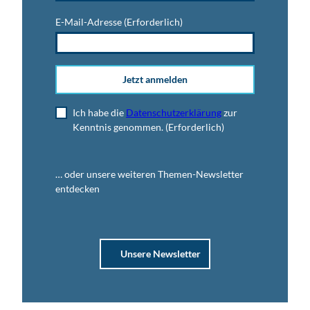
E-Mail-Adresse
(Erforderlich)
Jetzt anmelden
Ich habe die
Datenschutzerklärung
zur
Kenntnis genommen.
(Erforderlich)
… oder unsere weiteren Themen-Newsletter
entdecken
Unsere Newsletter