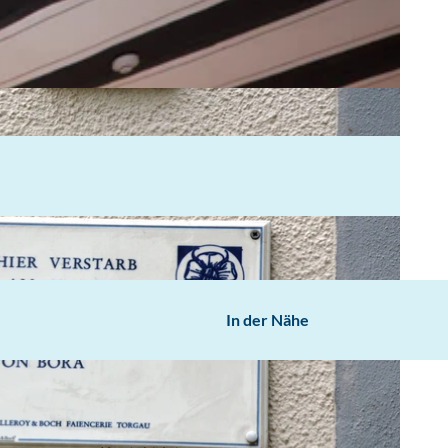
In der Nähe