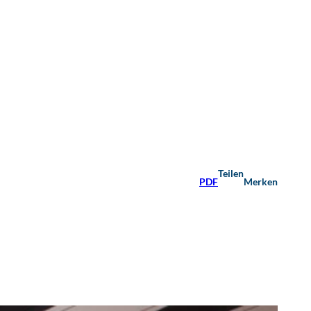
Teilen
PDF
Merken