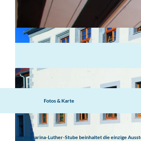
Fotos & Karte
Die Katharina-Luther-Stube beinhaltet die einzige Ausst