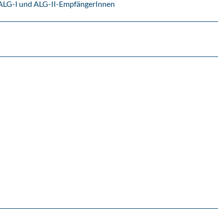
, ALG-I und ALG-II-EmpfängerInnen