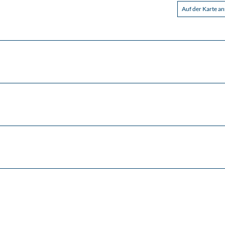
Auf der Karte a