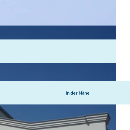
In der Nähe