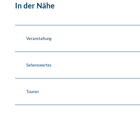
In der Nähe
Veranstaltung
Sehenswertes
Touren