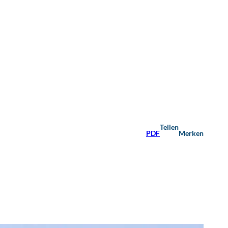
Teilen
PDF
Merken