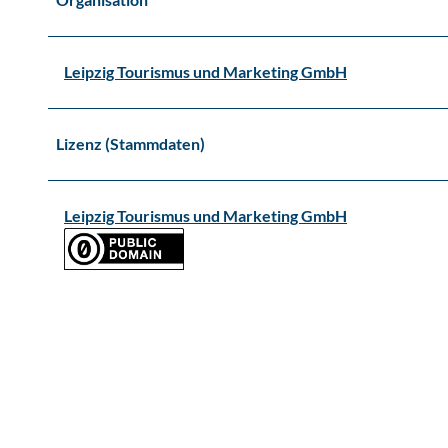
Leipzig Tourismus und Marketing GmbH
Lizenz (Stammdaten)
Leipzig Tourismus und Marketing GmbH