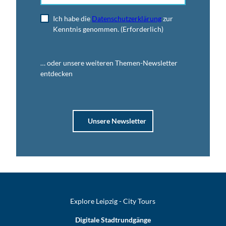
Ich habe die
Datenschutzerklärung
zur
Kenntnis genommen.
(Erforderlich)
… oder unsere weiteren Themen-Newsletter
entdecken
Unsere Newsletter
Explore Leipzig - City Tours
Digitale Stadtrundgänge