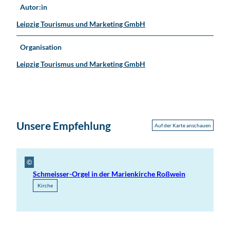
Autor:in
Leipzig Tourismus und Marketing GmbH
Organisation
Leipzig Tourismus und Marketing GmbH
Unsere Empfehlung
Auf der Karte anschauen
©
Schmeisser-Orgel in der Marienkirche Roßwein
Kirche