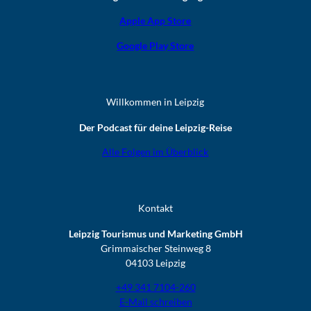
Apple App Store
Google Play Store
Willkommen in Leipzig
Der Podcast für deine Leipzig-Reise
Alle Folgen im Überblick
Kontakt
Leipzig Tourismus und Marketing GmbH
Grimmaischer Steinweg 8
04103 Leipzig
+49 341 7104-260
E-Mail schreiben