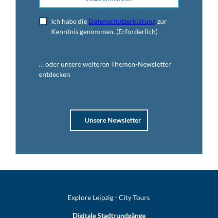
Ich habe die
Datenschutzerklärung
zur
Kenntnis genommen.
(Erforderlich)
… oder unsere weiteren Themen-Newsletter
entdecken
Unsere Newsletter
Explore Leipzig - City Tours
Digitale Stadtrundgänge