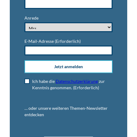
Anrede
E-Mail-Adresse
(Erforderlich)
Jetzt anmelden
Ich habe die
Datenschutzerklärung
zur
Kenntnis genommen.
(Erforderlich)
… oder unsere weiteren Themen-Newsletter
entdecken