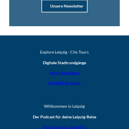
Unsere Newsletter
Explore Leipzig - City Tours
Digitale Stadtrundgänge
Apple App Store
Google Play Store
Willkommen in Leipzig
Der Podcast für deine Leipzig-Reise
Alle Folgen im Überblick