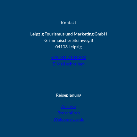
Kontakt
Leipzig Tourismus und Marketing GmbH
Grimmaischer Steinweg 8
04103 Leipzig
+49 341 7104-260
E-Mail schreiben
Reiseplanung
Anreise
Broschüren
Welcome Cards​​​​​​​