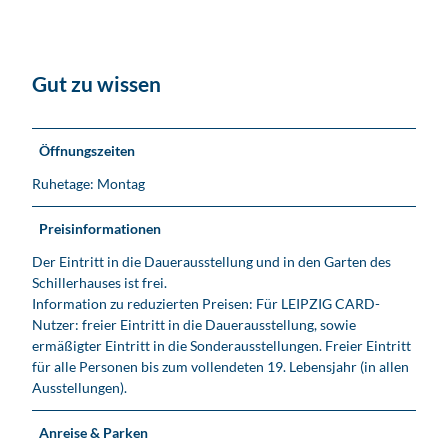
Gut zu wissen
Öffnungszeiten
Ruhetage: Montag
Preisinformationen
Der Eintritt in die Dauerausstellung und in den Garten des
Schillerhauses ist frei.
Information zu reduzierten Preisen: Für LEIPZIG CARD-
Nutzer: freier Eintritt in die Dauerausstellung, sowie
ermäßigter Eintritt in die Sonderausstellungen. Freier Eintritt
für alle Personen bis zum vollendeten 19. Lebensjahr (in allen
Ausstellungen).
Anreise & Parken