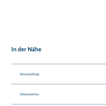
In der Nähe
Veranstaltung
Sehenswertes