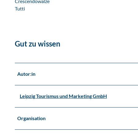
Crescendowalze
Tutti
Gut zu wissen
Autor:in
Leipzig Tourismus und Marketing GmbH
Organisation