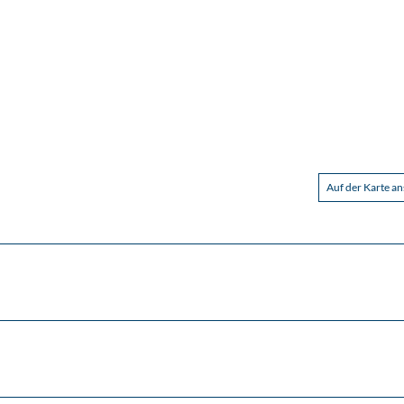
Auf der Karte a