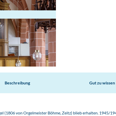
Beschreibung
Gut zu wissen
rgel (1806 von Orgelmeister Böhme, Zeitz) blieb erhalten. 1945/19