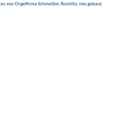
es von Orgelfirma Schmeißer, Rochlitz, neu gebaut.