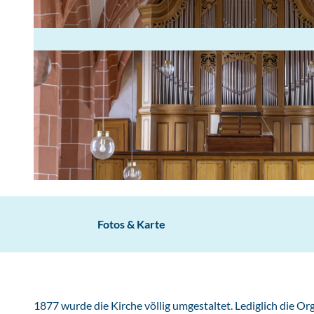
© Luftflug.com
Fotos & Karte
1877 wurde die Kirche völlig umgestaltet. Lediglich die O