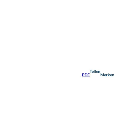
Teilen
PDF
Merken