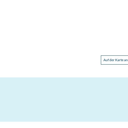
Auf der Karte a