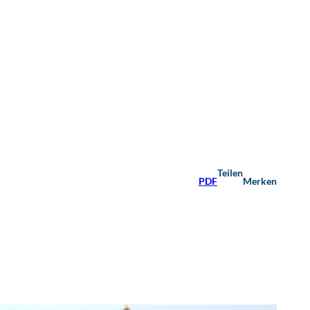
Teilen
PDF
Merken