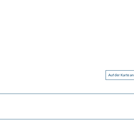
Auf der Karte a