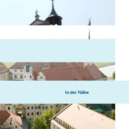
In der Nähe