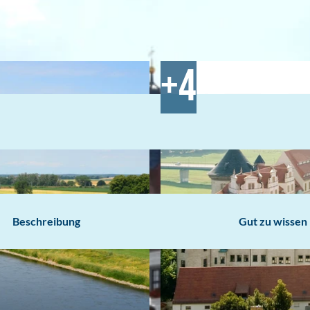
Beschreibung
Gut zu wissen