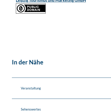
Leipzig Tourismus und Marketing GmbH
In der Nähe
Veranstaltung
Sehenswertes