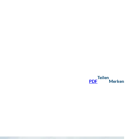
Teilen
PDF
Merken