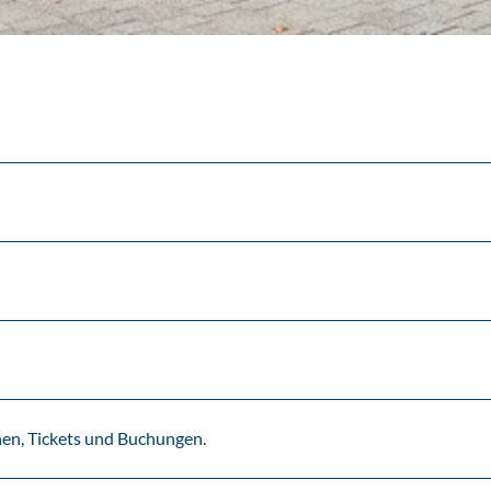
en, Tickets und Buchungen.