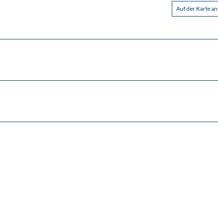
Auf der Karte a