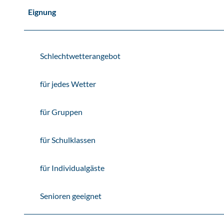
Eignung
Schlechtwetterangebot
für jedes Wetter
für Gruppen
für Schulklassen
für Individualgäste
Senioren geeignet