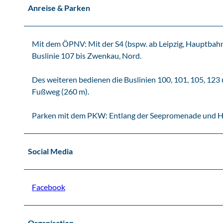
Anreise & Parken
Mit dem ÖPNV: Mit der S4 (bspw. ab Leipzig, Hauptbahnh
Buslinie 107 bis Zwenkau, Nord.
Des weiteren bedienen die Buslinien 100, 101, 105, 123
Fußweg (260 m).
Parken mit dem PKW: Entlang der Seepromenade und Ha
Social Media
Facebook
Organisation