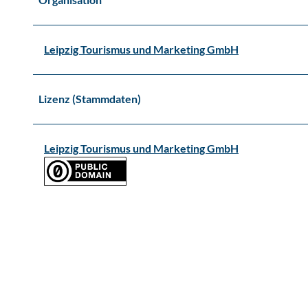
Leipzig Tourismus und Marketing GmbH
Lizenz (Stammdaten)
Leipzig Tourismus und Marketing GmbH