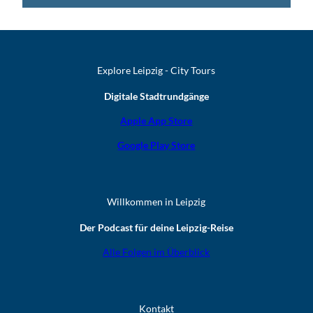
Explore Leipzig - City Tours
Digitale Stadtrundgänge
Apple App Store
Google Play Store
Willkommen in Leipzig
Der Podcast für deine Leipzig-Reise
Alle Folgen im Überblick
Kontakt