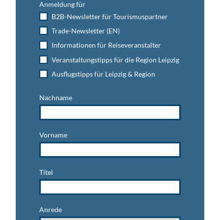
Anmeldung für
B2B-Newsletter für Tourismuspartner
Trade-Newsletter (EN)
Informationen für Reiseveranstalter
Veranstaltungstipps für die Region Leipzig
Ausflugstipps für Leipzig & Region
Nachname
Vorname
Titel
Anrede