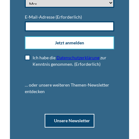
E-Mail-Adresse
(Erforderlich)
Jetzt anmelden
Ich habe die
Datenschutzerklärung
zur
Kenntnis genommen.
(Erforderlich)
… oder unsere weiteren Themen-Newsletter
entdecken
Unsere Newsletter