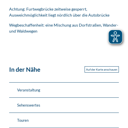
Achtung: Furtwegbrücke zeitweise gesperrt,
Ausweichmöglichkeit liegt nördlich über die Autobrücke
Wegbeschaffenheit: eine Mischung aus Dorfstraßen, Wander-
und Waldwegen
In der Nähe
Auf der Karte anschauen
Veranstaltung
Sehenswertes
Touren