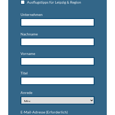
Ausflugstipps für Leipzig & Region
Unternehmen
Nachname
Vorname
Titel
Anrede
E-Mail-Adresse
(Erforderlich)