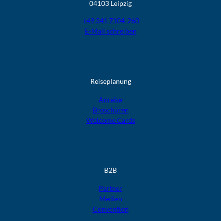
04103 Leipzig
+49 341 7104-260
E-Mail schreiben
Reiseplanung
Anreise
Broschüren
Welcome Cards​​​​​​​
B2B
Partner
Medien
Convention