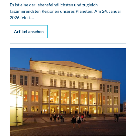
Es ist eine der lebensfeindlichsten und zugleich
faszinierendsten Regionen unseres Planeten: Am 24. Januar
2026 feiert…
Artikel ansehen