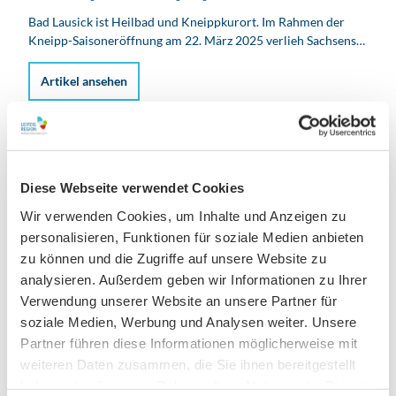
Bad Lausick ist Heilbad und Kneippkurort. Im Rahmen der
Kneipp-Saisoneröffnung am 22. März 2025 verlieh Sachsens…
Artikel ansehen
Diese Webseite verwendet Cookies
Wir verwenden Cookies, um Inhalte und Anzeigen zu
personalisieren, Funktionen für soziale Medien anbieten
zu können und die Zugriffe auf unsere Website zu
analysieren. Außerdem geben wir Informationen zu Ihrer
Verwendung unserer Website an unsere Partner für
soziale Medien, Werbung und Analysen weiter. Unsere
Partner führen diese Informationen möglicherweise mit
weiteren Daten zusammen, die Sie ihnen bereitgestellt
haben oder die sie im Rahmen Ihrer Nutzung der Dienste
© Andreas Schmidt