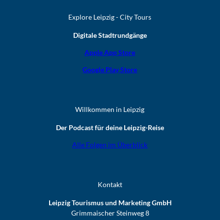
Explore Leipzig - City Tours
Digitale Stadtrundgänge
Apple App Store
Google Play Store
Willkommen in Leipzig
Der Podcast für deine Leipzig-Reise
Alle Folgen im Überblick
Kontakt
Leipzig Tourismus und Marketing GmbH
Grimmaischer Steinweg 8