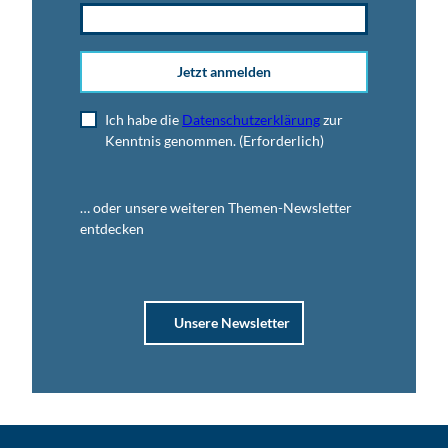
Jetzt anmelden
Ich habe die
Datenschutzerklärung
zur
Kenntnis genommen.
(Erforderlich)
… oder unsere weiteren Themen-Newsletter
entdecken
Unsere Newsletter